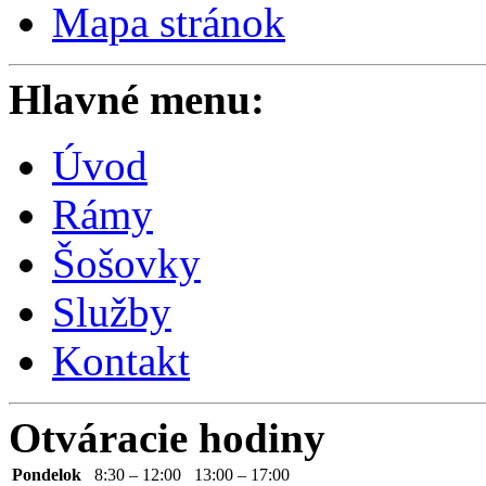
Mapa stránok
Hlavné menu:
Úvod
Rámy
Šošovky
Služby
Kontakt
Otváracie hodiny
Pondelok
8:30 – 12:00
13:00 – 17:00