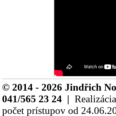
© 2014 - 2026 Jindřich
041/565 23 24
|
Realizáci
počet prístupov od 24.06.2