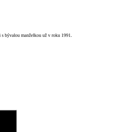
ili s bývalou manželkou už v roku 1991.