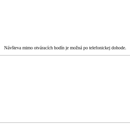
Návšteva mimo otváracích hodín je možná po telefonickej dohode.